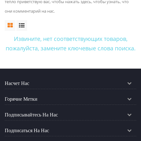
тепло приветствую вас, чтобы нажать здесь, чтобы узнать, что
они комментарий на нас.
Извините, нет соответствующих товаров,
пожалуйста, замените ключевые слова поиска.
Насчет Нас
Горячие Метки
Подписывайтесь На Нас
Подписаться На Нас