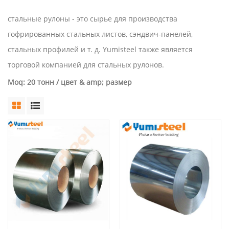
стальные рулоны - это сырье для производства
гофрированных стальных листов, сэндвич-панелей,
стальных профилей и т. д. Yumisteel также является
торговой компанией для стальных рулонов.
Moq: 20 тонн / цвет & amp; размер