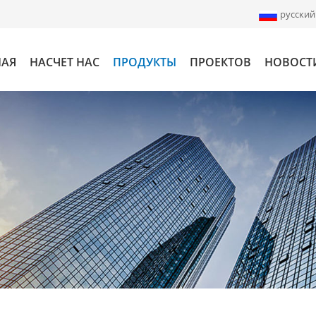
русский
НАЯ
НАСЧЕТ НАС
ПРОДУКТЫ
ПРОЕКТОВ
НОВОСТ