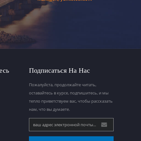
есь
Подписаться На Нас
Пожалуйста, продолжайте читать,
оставайтесь в курсе, подпишитесь, и мы
тепло приветствуем вас, чтобы рассказать
нам, что вы думаете.