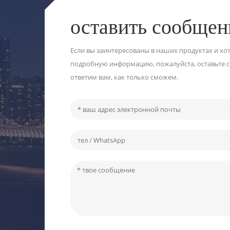
оставить сообщен
Если вы заинтересованы в наших продуктах и ​​хо
подробную информацию, пожалуйста, оставьте 
ответим вам, как только сможем.