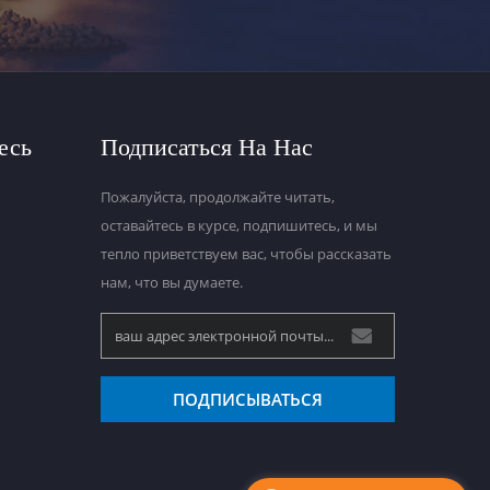
есь
Подписаться На Нас
Пожалуйста, продолжайте читать,
оставайтесь в курсе, подпишитесь, и мы
тепло приветствуем вас, чтобы рассказать
нам, что вы думаете.
ПОДПИСЫВАТЬСЯ