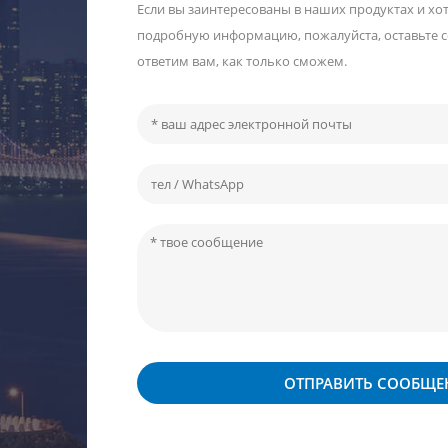
Если вы заинтересованы в наших продуктах и ​​хо
подробную информацию, пожалуйста, оставьте 
ответим вам, как только сможем.
ОТПРАВИТЬ СООБЩЕ