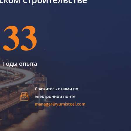
33
Годы опыта
Свяжитесь с нами по
электронной почте
manager@yumisteel.com