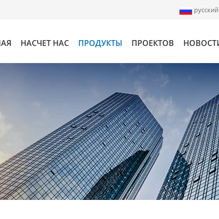
русский
НАЯ
НАСЧЕТ НАС
ПРОДУКТЫ
ПРОЕКТОВ
НОВОСТ