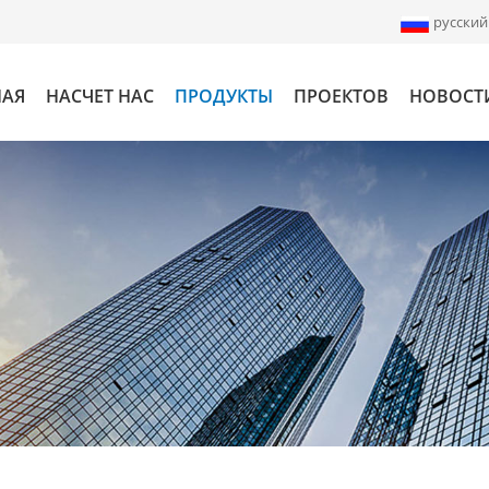
русский
НАЯ
НАСЧЕТ НАС
ПРОДУКТЫ
ПРОЕКТОВ
НОВОСТ