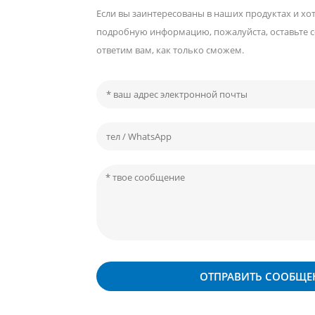
Если вы заинтересованы в наших продуктах и ​​хо
подробную информацию, пожалуйста, оставьте 
ответим вам, как только сможем.
ОТПРАВИТЬ СООБЩЕ