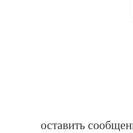
оставить сообщен