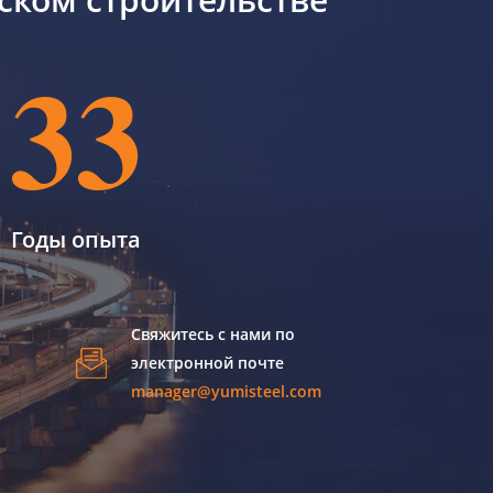
33
Годы опыта
Свяжитесь с нами по
электронной почте
manager@yumisteel.com