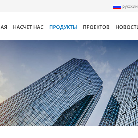
русский
НАЯ
НАСЧЕТ НАС
ПРОДУКТЫ
ПРОЕКТОВ
НОВОСТ