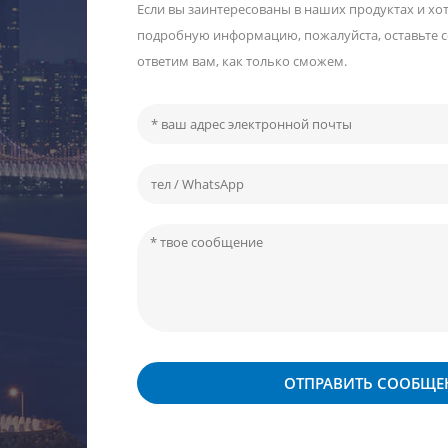
Если вы заинтересованы в наших продуктах и ​​хо
подробную информацию, пожалуйста, оставьте 
ответим вам, как только сможем.
ОТПРАВИТЬ СООБЩЕ