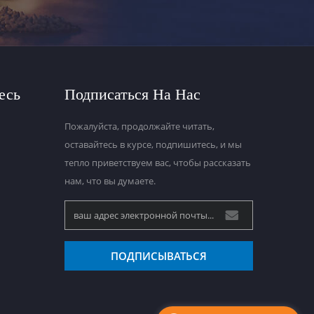
есь
Подписаться На Нас
Пожалуйста, продолжайте читать,
оставайтесь в курсе, подпишитесь, и мы
тепло приветствуем вас, чтобы рассказать
нам, что вы думаете.
ПОДПИСЫВАТЬСЯ