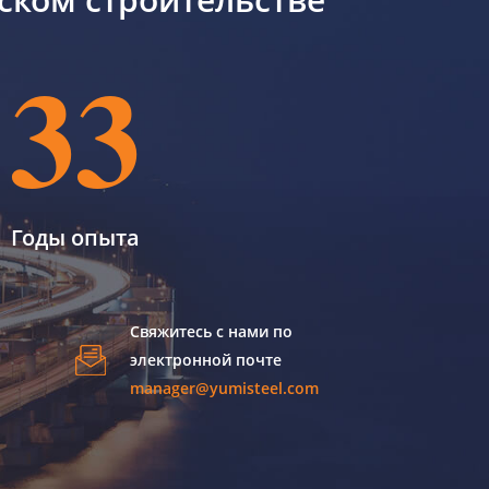
33
Годы опыта
Свяжитесь с нами по
электронной почте
manager@yumisteel.com