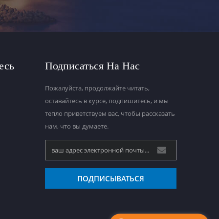
есь
Подписаться На Нас
Пожалуйста, продолжайте читать,
оставайтесь в курсе, подпишитесь, и мы
тепло приветствуем вас, чтобы рассказать
нам, что вы думаете.
ПОДПИСЫВАТЬСЯ