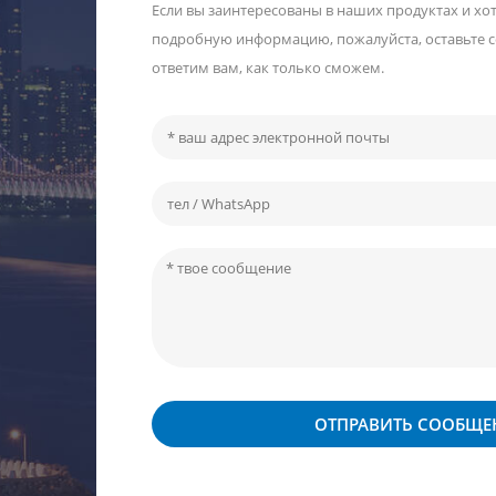
Если вы заинтересованы в наших продуктах и ​​хо
подробную информацию, пожалуйста, оставьте 
ответим вам, как только сможем.
ОТПРАВИТЬ СООБЩЕ