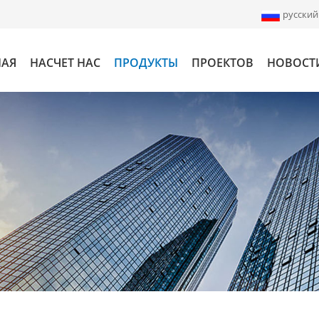
русский
НАЯ
НАСЧЕТ НАС
ПРОДУКТЫ
ПРОЕКТОВ
НОВОСТ