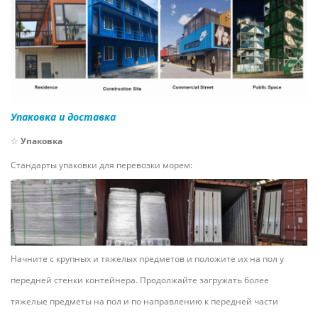
Упаковка и доставка
☆
Упаковка
Стандарты упаковки для перевозки морем:
Начните с крупных и тяжелых предметов и положите их на пол у
передней стенки контейнера. Продолжайте загружать более
тяжелые предметы на пол и по направлению к передней части