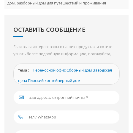
дом, разборный дом для путешествий и проживания
ОСТАВИТЬ СООБЩЕНИЕ
Если вы заинтересованы в наших продуктах и ​​хотите
узнать более подробную информацию, пожалуйста,
оставьте сообщение здесь, мы ответим вам, как только
сможем.
тема :
Переносной офис Сборный дом Заводская
цена Плоский контейнерный дом