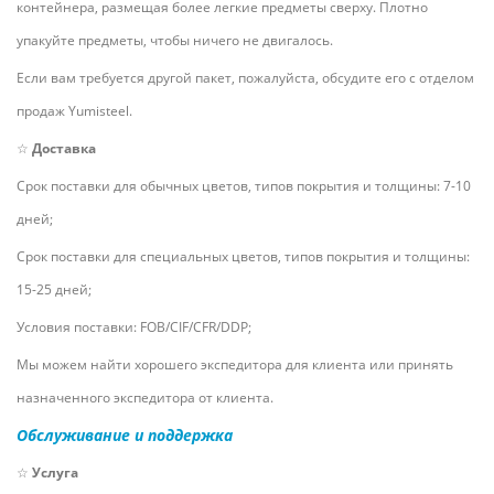
контейнера, размещая более легкие предметы сверху. Плотно
упакуйте предметы, чтобы ничего не двигалось.
Если вам требуется другой пакет, пожалуйста, обсудите его с отделом
продаж Yumisteel.
☆
Доставка
Срок поставки для обычных цветов, типов покрытия и толщины: 7-10
дней;
Срок поставки для специальных цветов, типов покрытия и толщины:
15-25 дней;
Условия поставки: FOB/CIF/CFR/DDP;
Мы можем найти хорошего экспедитора для клиента или принять
назначенного экспедитора от клиента.
Обслуживание и поддержка
☆
Услуга