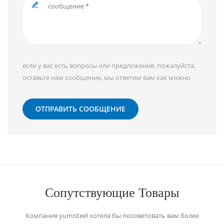
если у вас есть вопросы или предложения, пожалуйста,
оставьте нам сообщение, мы ответим вам как можно
скорее!
ОТПРАВИТЬ СООБЩЕНИЕ
Сопутствующие Товары
Компания yumisteel хотела бы посоветовать вам более