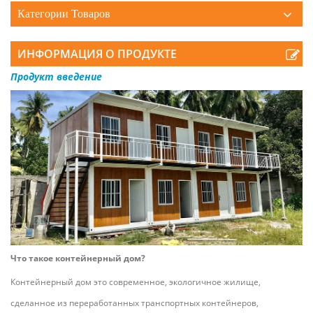
Категории Товаров
ИНФОРМАЦИЯ О ПРОДУКТЕ
Продукт
введение
Что такое контейнерный дом?
Контейнерный дом
это современное, экологичное жилище,
сделанное из переработанных транспортных контейнеров,