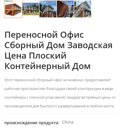
Переносной Офис
Сборный Дом Заводская
Цена Плоский
Контейнерный Дом
Этот переносной сборный офис мгновенно предоставляет
рабочее пространство благодаря своей конструкции в виде
контейнера с плоской упаковкой, предлагая прямые цены от
производителя для быстрого развертывания в любом месте.
China
происхождение продукта: