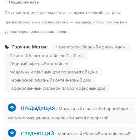
☆
Поддерживать
Опытная техническая поддержка, конкурентоспособные цены,
профессиональное обслуживание — мы здесь, чтобы помочь вам
успешно реализовать ваш проект.
Горячие Метки :
Переносной сборный офисный дом
Офисный блок в контейнере Flat Pack
Сборный офисный контейнер
Модульный офисный дом по заводской цене
Переносной офисный контейнерный дом
Гофрированный стальной плоский офисный дом
ПРЕДЫДУЩАЯ :
Модульный стальной сборный дом с
жилым помещением, ванной комнатой и террасой
СЛЕДУЮЩИЙ :
Мобильный сборный контейнерный