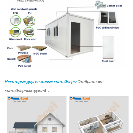
Некоторые другие живые контейнеры
Отображение
контейнерных зданий ：