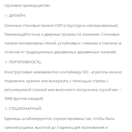
грузовое преимущество.
☆
ДИЗАЙН:
Сменные стеновые панели СИП (структурно-изолированные).
Перемещайте окна и дверные проемы по желанию. Стеновые
панели изолированы пеной, устойчивы к гниению и плесени, в
отличие от традиционных деревянных деревянных панелей.
☆
ПОРТАТИВНОСТЬ:
Конструктивно эквивалентно контейнеру ISO - агрегаты можно
поднимать краном или выгружать с помощью стрелы с
регулируемой стрелой или вилочного погрузчика. (сухой вес ~
5000 фунтов каждый)
☆
СТАЦИОНАРНЫЙ:
Единицы штабелируются, спроектированы так, чтобы быть
самонесущими, высотой до 3 единиц для проживания и