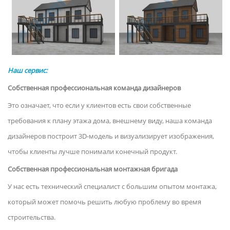
Наш сервис:
Собственная профессиональная команда дизайнеров
Это означает, что если у клиентов есть свои собственные
требования к плану этажа дома, внешнему виду, наша команда
дизайнеров построит 3D-модель и визуализирует изображения,
чтобы клиенты лучше понимали конечный продукт.
Собственная профессиональная монтажная бригада
У нас есть технический специалист с большим опытом монтажа,
который может помочь решить любую проблему во время
строительства.