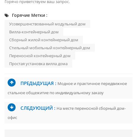
Горячо приветствуем ваш запрос.
Горячие Метки :
Усовершенствованный модульный дом
Вилла-контейнерный дом
Сборный жилой контейнерный дом
Стильный мобильный контейнерный дом
Переносной контейнерный дом
Простая установка вилла дома
ПРЕДЫДУЩАЯ :
Модное и практичное передвижное
стальное общежитие по индивидуальному заказу
СЛЕДУЮЩИЙ :
На месте переносной сборный дом-
офис