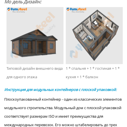
Mo
дель Дизайн:
Типовой дизайн внешнего вида
1 * спальня + 1 * гостиная + 1 *
для одного этажа
кухня + 1 * балкон
Инструкция для модульных контейнеров с плоской упаковкой:
Плоскоупакованный контейнер - один из классических элементов
модульного строительства.
Модульный дом с плоской упаковкой
соответствует размерам ISO и имеет преимущества для
международных перевозок. Его можно штабелировать до трех