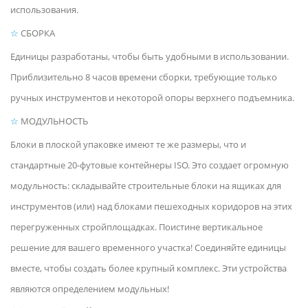
использования.
☆
СБОРКА
Единицы разработаны, чтобы быть удобными в использовании.
Приблизительно 8 часов времени сборки, требующие только
ручных инструментов и некоторой опоры верхнего подъемника.
☆
МОДУЛЬНОСТЬ
Блоки в плоской упаковке имеют те же размеры, что и
стандартные 20-футовые контейнеры ISO. Это создает огромную
модульность: складывайте строительные блоки на ящиках для
инструментов (или) над блоками пешеходных коридоров на этих
перегруженных стройплощадках. Поистине вертикальное
решение для вашего временного участка! Соединяйте единицы
вместе, чтобы создать более крупный комплекс. Эти устройства
являются определением модульных!