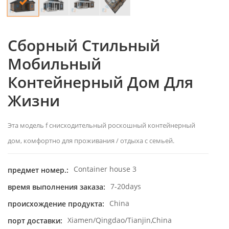
Сборный Стильный
Мобильный
Контейнерный Дом Для
Жизни
Эта модель f снисходительный роскошный контейнерный
дом, комфортно для проживания / отдыха с семьей.
Container house 3
предмет номер.:
7-20days
время выполнения заказа:
China
происхождение продукта:
Xiamen/Qingdao/Tianjin,China
порт доставки: