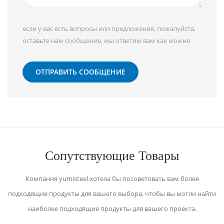
если у вас есть вопросы или предложения, пожалуйста,
оставьте нам сообщение, мы ответим вам как можно
скорее!
ОТПРАВИТЬ СООБЩЕНИЕ
Сопутствующие Товары
Компания yumisteel хотела бы посоветовать вам более
подходящие продукты для вашего выбора, чтобы вы могли найти
наиболее подходящие продукты для вашего проекта.