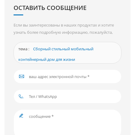
ОСТАВИТЬ СООБЩЕНИЕ
Если вы заинтересованы в наших продуктах и ​​хотите
узнать более подробную информацию, пожалуйста,
оставьте сообщение здесь, мы ответим вам, как только
сможем.
тема :
Сборный стильный мобильный
контейнерный дом для жизни