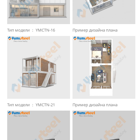
Тип модели ：
YMCTN-16
Пример дизайна плана
Тип модели ：
YMCTN-21
Пример дизайна плана