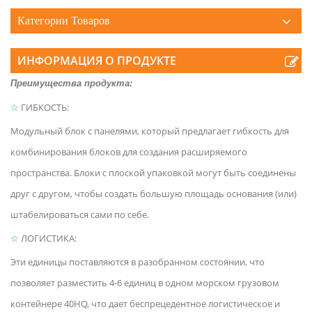
Категории Товаров
ИНФОРМАЦИЯ О ПРОДУКТЕ
Преимущества продукта:
☆
ГИБКОСТЬ:
Модульный блок с панелями, который предлагает гибкость для
комбинирования блоков для создания расширяемого
пространства. Блоки с плоской упаковкой могут быть соединены
друг с другом, чтобы создать большую площадь основания (или)
штабелироваться сами по себе.
☆
ЛОГИСТИКА:
Эти единицы поставляются в разобранном состоянии, что
позволяет разместить 4-6 единиц в одном морском грузовом
контейнере 40HQ, что дает беспрецедентное логистическое и