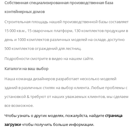
Собственная специализированная производственная база
контейнерных домов
Строительная площадь нашей производственной базы составляет
15 000 кв.м., 15 сварочных платформ, 130 комплектов продукции в
день и 1000 комплектов различных моделей на складе, доступно
500 комплектов ограждений для лестниц.
Подробности смотрите в видео на нашем сайте.
Каталоги на ваш выбор
Наша команда дизайнеров разработает несколько моделей
зданий в различных стилях на выбор клиента.
Любые проблемы с
установкой & требуют от наших уважаемых клиентов, мы сделаем
все возможное.
Чтобы узнать о других моделях, пожалуйста, найдите
страница
загрузки
чтобы получить больше информации.