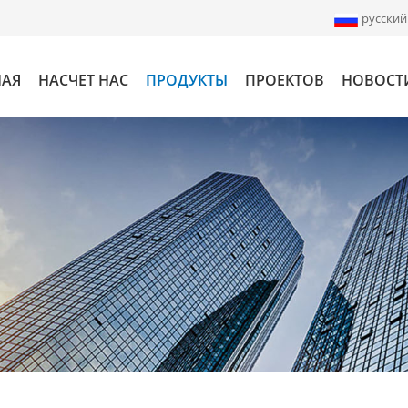
русский
НАЯ
НАСЧЕТ НАС
ПРОДУКТЫ
ПРОЕКТОВ
НОВОСТ