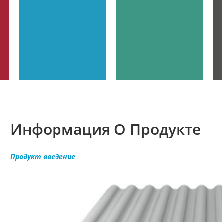
Информация О Продукте
Продукт
введение