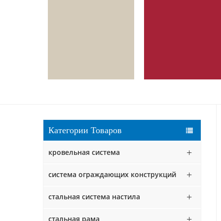
Категории Товаров
кровельная система
система ограждающих конструкций
стальная система настила
стальная рама