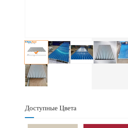
Доступные Цвета