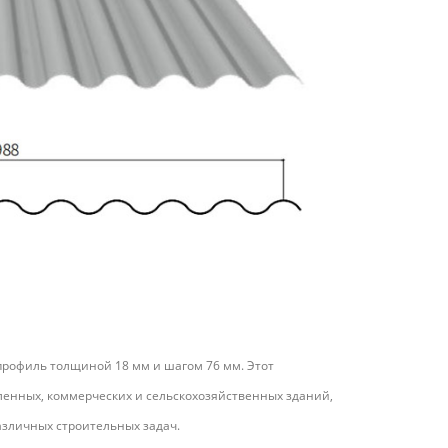
профиль толщиной 18 мм и шагом 76 мм. Этот
шленных, коммерческих и сельскохозяйственных зданий,
зличных строительных задач.