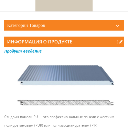
Категории Товаров
ИНФОРМАЦИЯ О ПРОДУКТЕ
Продукт
введение
‌Сэндвич-панели PU‌ — это профессиональные панели с жестким
полиуретановым (PUR) или полиизоциануратным (PIR)