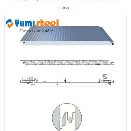
панелью