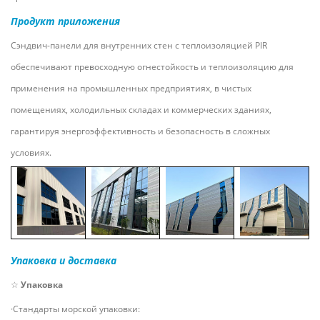
Продукт
приложения
Сэндвич-панели для внутренних стен с теплоизоляцией PIR
обеспечивают превосходную огнестойкость и теплоизоляцию для
применения на промышленных предприятиях, в чистых
помещениях, холодильных складах и коммерческих зданиях,
гарантируя энергоэффективность и безопасность в сложных
условиях.
Упаковка и доставка
☆
Упаковка
·Стандарты морской упаковки: