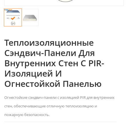
Теплоизоляционные
Сэндвич-Панели Для
Внутренних Стен С PIR-
Изоляцией И
Огнестойкой Панелью
Огнестойкие сэндвич-панели с изоляцией PIR для внутренних
стен, обеспечивающие отличную теплоизоляцию и
пожарную безопасность.