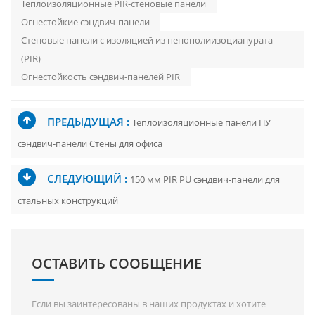
Теплоизоляционные PIR-стеновые панели
Огнестойкие сэндвич-панели
Стеновые панели с изоляцией из пенополиизоцианурата
(PIR)
Огнестойкость сэндвич-панелей PIR
ПРЕДЫДУЩАЯ :
Теплоизоляционные панели ПУ
сэндвич-панели Стены для офиса
СЛЕДУЮЩИЙ :
150 мм PIR PU сэндвич-панели для
стальных конструкций
ОСТАВИТЬ СООБЩЕНИЕ
Если вы заинтересованы в наших продуктах и ​​хотите