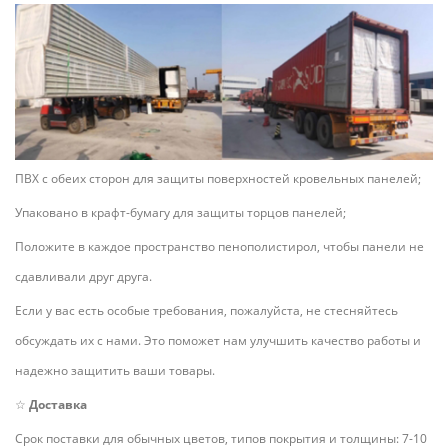
ПВХ с обеих сторон для защиты поверхностей кровельных панелей;
Упаковано в крафт-бумагу для защиты торцов панелей;
Положите в каждое пространство пенополистирол, чтобы панели не
сдавливали друг друга.
Если у вас есть особые требования, пожалуйста, не стесняйтесь
обсуждать их с нами. Это поможет нам улучшить качество работы и
надежно защитить ваши товары.
☆
Доставка
Срок поставки для обычных цветов, типов покрытия и толщины: 7-10