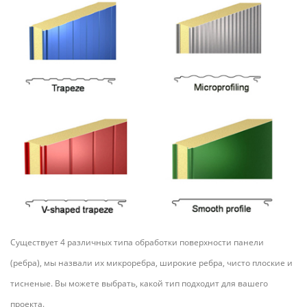
Существует 4 различных типа обработки поверхности панели
(ребра), мы назвали их микроребра, широкие ребра, чисто плоские и
тисненые. Вы можете выбрать, какой тип подходит для вашего
проекта.