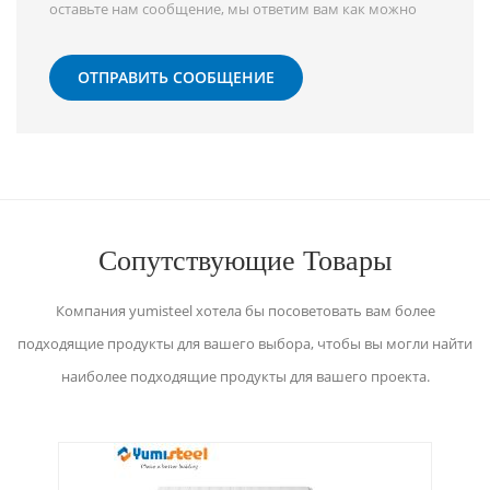
оставьте нам сообщение, мы ответим вам как можно
скорее!
ОТПРАВИТЬ СООБЩЕНИЕ
Сопутствующие Товары
Компания yumisteel хотела бы посоветовать вам более
подходящие продукты для вашего выбора, чтобы вы могли найти
наиболее подходящие продукты для вашего проекта.