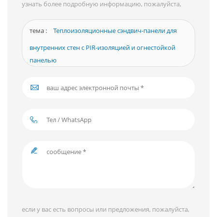
узнать более подробную информацию, пожалуйста,
оставьте сообщение здесь, мы ответим вам, как только
сможем.
тема :
Теплоизоляционные сэндвич-панели для
внутренних стен с PIR-изоляцией и огнестойкой
панелью
если у вас есть вопросы или предложения, пожалуйста,